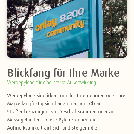
Blickfang für Ihre Marke
Werbepylone für eine starke Außenwirkung
Werbepylone sind ideal, um Ihr Unternehmen oder Ihre
Marke langfristig sichtbar zu machen. Ob an
Straßenkreuzungen, vor Geschäftsräumen oder an
Messegeländen – diese Pylone ziehen die
Aufmerksamkeit auf sich und steigern die