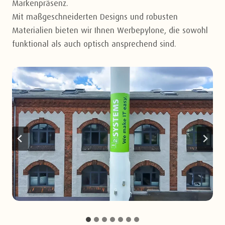
Markenpräsenz.
Mit maßgeschneiderten Designs und robusten
Materialien bieten wir Ihnen Werbepylone, die sowohl
funktional als auch optisch ansprechend sind.