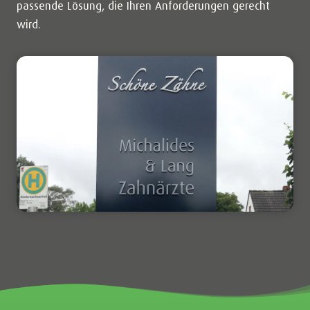
passende Lösung, die Ihren Anforderungen gerecht
wird.