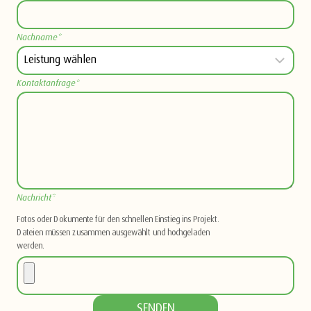
Nachname*
Kontaktanfrage*
Nachricht*
Fotos oder Dokumente für den schnellen Einstieg ins Projekt.
Dateien müssen zusammen ausgewählt und hochgeladen
werden.
SENDEN