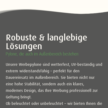
Robuste & langlebige
Lösungen
Pylone, die auch im Außenbereich bestehen
Unsere Werbepylone sind wetterfest, UV-beständig und
extrem widerstandsfähig – perfekt für den
Dauereinsatz im Außenbereich. Sie bieten nicht nur
eine hohe Stabilität, sondern auch ein klares,
modernes Design, das Ihre Werbung professionell zur
Geltung bringt.
Ob beleuchtet oder unbeleuchtet – wir bieten Ihnen die