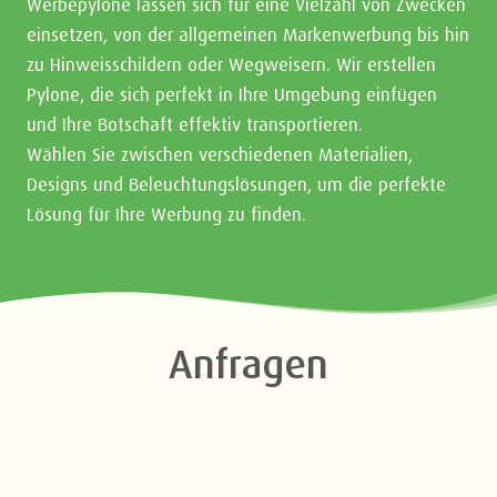
Werbepylone lassen sich für eine Vielzahl von Zwecken
einsetzen, von der allgemeinen Markenwerbung bis hin
zu Hinweisschildern oder Wegweisern. Wir erstellen
Pylone, die sich perfekt in Ihre Umgebung einfügen
und Ihre Botschaft effektiv transportieren.
Wählen Sie zwischen verschiedenen Materialien,
Designs und Beleuchtungslösungen, um die perfekte
Lösung für Ihre Werbung zu finden.
Anfragen