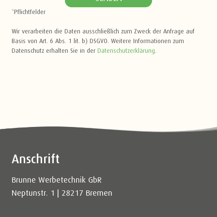
*Pflichtfelder
Wir verarbeiten die Daten ausschließlich zum Zweck der Anfrage auf
Basis von Art. 6 Abs. 1 lit. b) DSGVO. Weitere Informationen zum
Datenschutz erhalten Sie in der
Datenschutzerklärung
.
Anschrift
Brunne Werbetechnik GbR
Neptunstr. 1 | 28217 Bremen